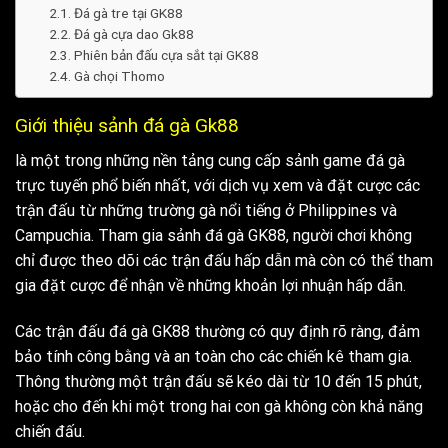
Đá gà tre tại GK88
Đá gà cựa dao Gk88
Phiên bản đấu cựa sắt tại GK88
Gà chọi Thomo
Giới thiệu sảnh đá gà Gk88
là một trong những nền tảng cung cấp sảnh game đá gà
trực tuyến phổ biến nhất, với dịch vụ xem và đặt cược các
trận đấu từ những trường gà nổi tiếng ở Philippines và
Campuchia. Tham gia sảnh đá gà GK88, người chơi không
chỉ được theo dõi các trận đấu hấp dẫn mà còn có thể tham
gia đặt cược để nhận về những khoản lợi nhuận hấp dẫn.
Các trận đấu đá gà GK88 thường có quy định rõ ràng, đảm
bảo tính công bằng và an toàn cho các chiến kê tham gia.
Thông thường một trận đấu sẽ kéo dài từ 10 đến 15 phút,
hoặc cho đến khi một trong hai con gà không còn khả năng
chiến đấu.