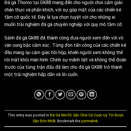
Đá gà Thomo tại GK88 mang đến cho người chơi cảm giác
chân thực và phấn khích, với sự góp mặt của các chiến kê
tầm cỡ quốc tế. Đây là lựa chọn tuyệt vời cho những ai
muốn trải nghiệm đá gà chuyên nghiệp với quy mô tầm cỡ.
Sảnh đá gà Gk88 đã thành công đưa người xem đến với vô
vàn cung bậc cảm xúc . Từng đòn tấn công của các chiến kê
đều mang lại cảm giác hồi hộp, khiến người xem không thể
rời mắt khỏi màn hình. Chính sự mãnh liệt và không thể đoán
trước của từng trận đấu đã làm cho đá gà GK88 trở thành
một trải nghiệm hấp dẫn và lôi cuốn.
This entry was posted in
Đá Gà Win55: Sân Chơi Cá Cược Uy Tín Được
Săn Đón Nhất
. Bookmark the
permalink
.