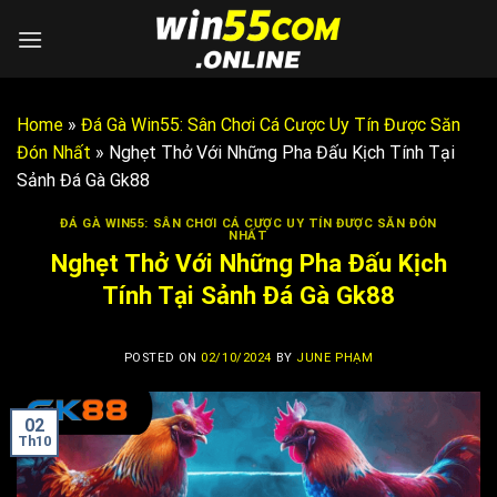
Skip
to
content
Home
»
Đá Gà Win55: Sân Chơi Cá Cược Uy Tín Được Săn
Đón Nhất
»
Nghẹt Thở Với Những Pha Đấu Kịch Tính Tại
Sảnh Đá Gà Gk88
ĐÁ GÀ WIN55: SÂN CHƠI CÁ CƯỢC UY TÍN ĐƯỢC SĂN ĐÓN
NHẤT
Nghẹt Thở Với Những Pha Đấu Kịch
Tính Tại Sảnh Đá Gà Gk88
POSTED ON
02/10/2024
BY
JUNE PHẠM
02
Th10