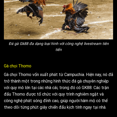
Đá gà Gk88 đa dạng loại hình với công nghệ livestream tiên
tiến
Gà chọi Thomo
Gà chọi Thomo vốn xuất phát từ Campuchia. Hiện nay, nó đã
trở thành một trong những hình thức đá gà chuyên nghiệp
với quy mô lớn tại các nhà cái, trong đó có GK88. Các trận
đấu Thomo được tổ chức với quy trình nghiêm ngặt và
công nghệ phát sóng đỉnh cao, giúp người hâm mộ có thể
theo dõi từng phút giây chiến đấu kịch tính ngay tại nhà.