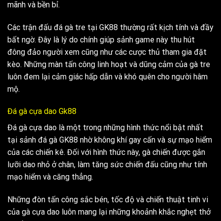
mãnh và bền bỉ.
Các trận đấu đá gà tre tại GK88 thường rất kịch tính và đầy
bất ngờ. Đây là lý do chính giúp sảnh game này thu hút
đông đảo người xem cũng như các cược thủ tham gia đặt
kèo. Những màn tấn công linh hoạt và dũng cảm của gà tre
luôn đem lại cảm giác hấp dẫn và khó quên cho người hâm
mộ.
Đá gà cựa dao Gk88
Đá gà cựa dao là một trong những hình thức nổi bật nhất
tại sảnh đá gà GK88 nhờ không khí gay cấn và sự mạo hiểm
của các chiến kê. Đối với hình thức này, gà chiến được gắn
lưỡi dao nhỏ ở chân, làm tăng sức chiến đấu cũng như tính
mạo hiểm và căng thẳng.
Những đòn tấn công sắc bén, tốc độ và chiến thuật tinh vi
của gà cựa dao luôn mang lại những khoảnh khắc nghẹt thở