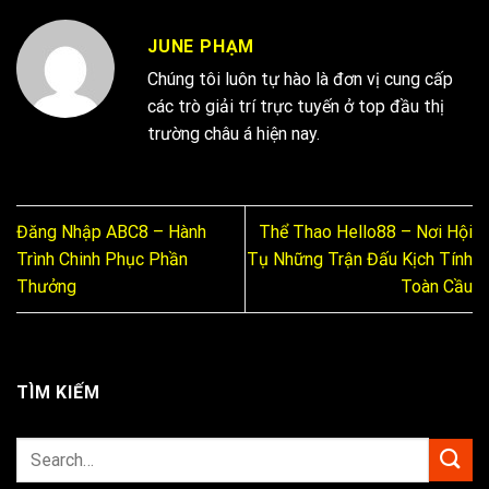
JUNE PHẠM
Chúng tôi luôn tự hào là đơn vị cung cấp
các trò giải trí trực tuyến ở top đầu thị
trường châu á hiện nay.
Đăng Nhập ABC8 – Hành
Thể Thao Hello88 – Nơi Hội
Trình Chinh Phục Phần
Tụ Những Trận Đấu Kịch Tính
Thưởng
Toàn Cầu
TÌM KIẾM