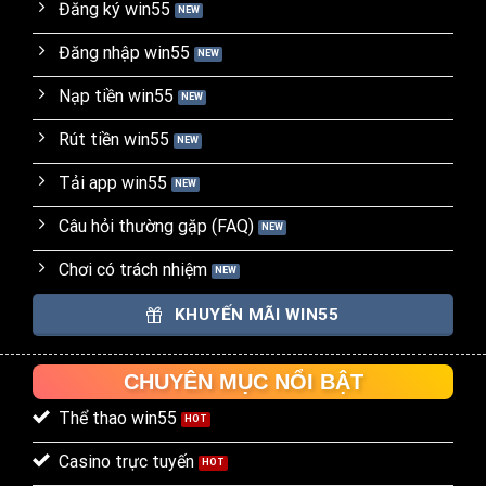
Đăng ký win55
Đăng nhập win55
Nạp tiền win55
Rút tiền win55
Tải app win55
Câu hỏi thường gặp (FAQ)
Chơi có trách nhiệm
KHUYẾN MÃI WIN55
CHUYÊN MỤC NỔI BẬT
Thể thao win55
Casino trực tuyến