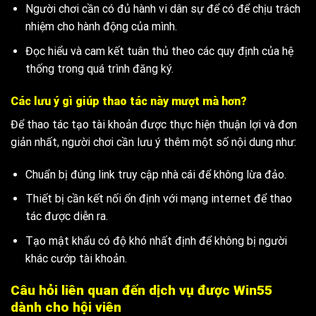
Người chơi cần có đủ hành vi dân sự để có để chịu trách
nhiệm cho hành động của mình.
Đọc hiểu và cam kết tuân thủ theo các quy định của hệ
thống trong quá trình đăng ký.
Các lưu ý gì giúp thao tác này mượt mà hơn?
Để thao tác tạo tài khoản được thực hiện thuận lợi và đơn
giản nhất, người chơi cần lưu ý thêm một số nội dung như:
Chuẩn bị đúng link truy cập nhà cái để không lừa đảo.
Thiết bị cần kết nối ổn định với mạng internet để thao
tác được diễn ra.
Tạo mật khẩu có độ khó nhất định để không bị người
khác cướp tài khoản.
Câu hỏi liên quan đến dịch vụ được Win55
dành cho hội viên