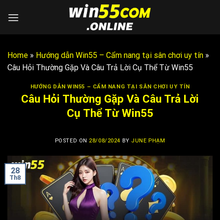
Skip
to
content
Home
»
Hướng dẫn Win55 – Cẩm nang tại sân chơi uy tín
»
Câu Hỏi Thường Gặp Và Câu Trả Lời Cụ Thể Từ Win55
HƯỚNG DẪN WIN55 – CẨM NANG TẠI SÂN CHƠI UY TÍN
Câu Hỏi Thường Gặp Và Câu Trả Lời
Cụ Thể Từ Win55
POSTED ON
28/08/2024
BY
JUNE PHẠM
28
Th8