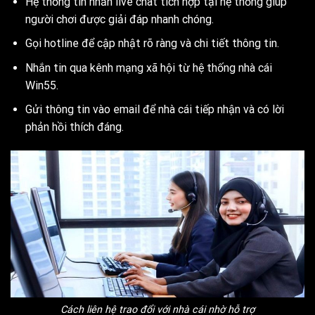
Hệ thống tin nhắn live chat tích hợp tại hệ thống giúp
người chơi được giải đáp nhanh chóng.
Gọi hotline để cập nhật rõ ràng và chi tiết thông tin.
Nhắn tin qua kênh mạng xã hội từ hệ thống nhà cái
Win55.
Gửi thông tin vào email để nhà cái tiếp nhận và có lời
phản hồi thích đáng.
Cách liên hệ trao đổi với nhà cái nhờ hỗ trợ