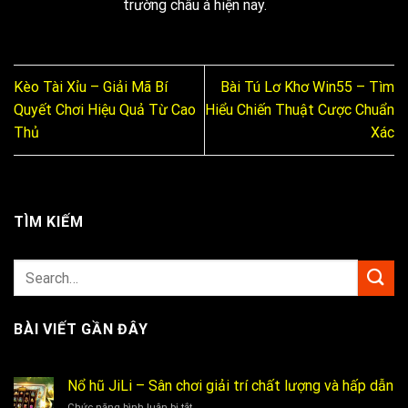
trường châu á hiện nay.
Kèo Tài Xỉu – Giải Mã Bí
Bài Tú Lơ Khơ Win55 – Tìm
Quyết Chơi Hiệu Quả Từ Cao
Hiểu Chiến Thuật Cược Chuẩn
Thủ
Xác
TÌM KIẾM
BÀI VIẾT GẦN ĐÂY
Nổ hũ JiLi – Sân chơi giải trí chất lượng và hấp dẫn
ở
Chức năng bình luận bị tắt