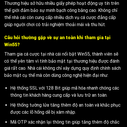
Thương hiệu sở hữu nhiều giấy phép hoạt động uy tín trên
thế giới đảm bảo sự minh bạch công bằng cao. Không chỉ
thế nhà cái còn cung cấp nhiều dịch vụ cá cược đẳng cấp
giúp người chơi có trải nghiệm thoải mái và thu hút.
Câu hỏi thường gặp về sự an toàn khi tham gia tại
Win55?
Tham gia cá cược tại nhà cái nổi bật Win55, thành viên sẽ
có thể yên tâm vì tính bảo mật tại thương hiệu được đánh
giá rất cao. Nhà cái không chỉ xây dựng quy định chính sách
bảo mật cụ thể mà còn dùng công nghệ hiện đại như:
Hệ thống SSL với 128 Bit giúp mã hóa nhanh chóng các
thông tin khách hàng cung cấp và lưu trữ an toàn.
Hệ thống tường lửa tăng thêm độ an toàn và khắc phục
được các lỗ hổng dễ bị xâm nhập.
Mã OTP xác nhận lại thông tin giúp tăng thêm độ chắc